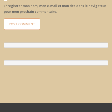
Enregistrer mon nom, mon e-mail et mon site dans le navigateur
pour mon prochain commentaire.