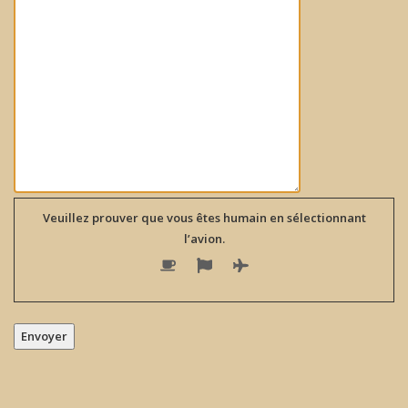
Veuillez prouver que vous êtes humain en sélectionnant
l’avion
.