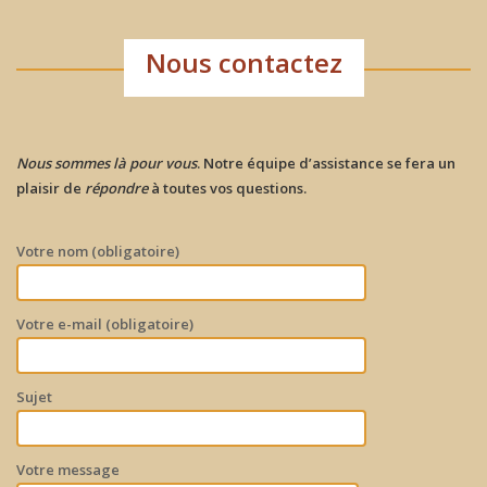
Nous contactez
Nous sommes là pour vous
. Notre équipe d’assistance se fera un
plaisir de
répondre
à toutes vos questions.
Votre nom (obligatoire)
Votre e-mail (obligatoire)
Sujet
Votre message