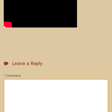
Leave a Reply
*
Comment